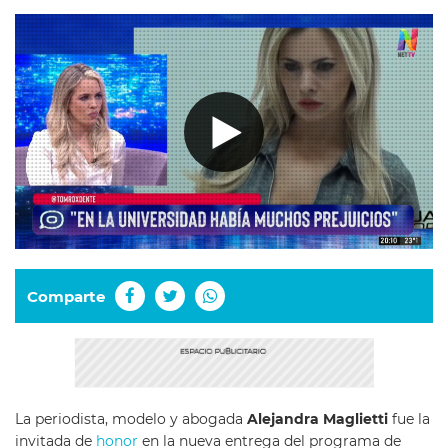
Comparte
La periodista, modelo y abogada
Alejandra Maglietti
fue la
invitada de
honor
en la nueva entrega del programa de