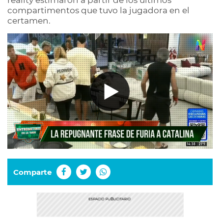
reality estimaron a partir de los últimos
compartimentos que tuvo la jugadora en el
certamen.
Comparte