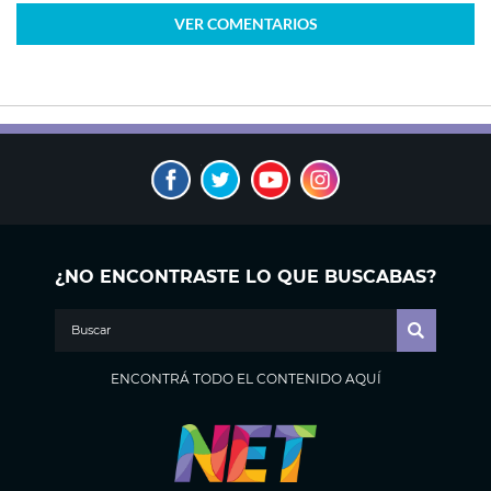
VER
COMENTARIOS
¿NO ENCONTRASTE LO QUE BUSCABAS?
ENCONTRÁ TODO EL CONTENIDO AQUÍ