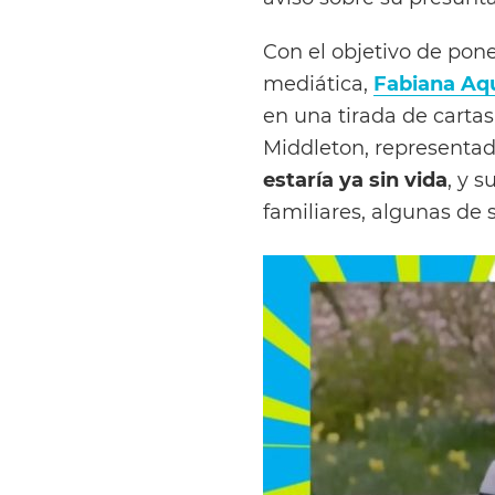
Con el objetivo de pone
mediática,
Fabiana Aq
en una tirada de cartas
Middleton, representad
estaría ya sin vida
, y 
familiares, algunas de 