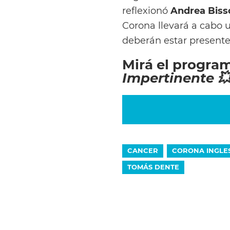
reflexionó
Andrea Biss
Corona llevará a cabo u
deberán estar presente
Mirá el progra
Impertinente 
CANCER
CORONA INGLE
TOMÁS DENTE