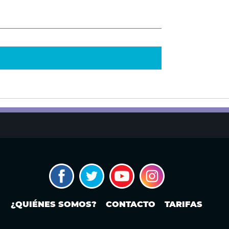
¿QUIÉNES SOMOS?
CONTACTO
TARIFAS