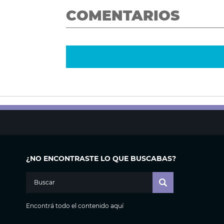
COMENTARIOS
¿NO ENCONTRASTE LO QUE BUSCABAS?
Encontrá todo el contenido aquí