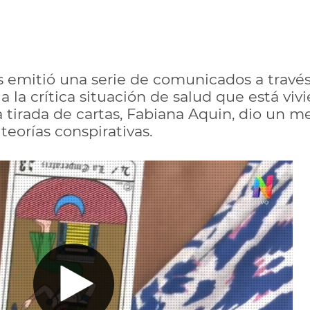
 emitió una serie de comunicados a través d
ó a la crítica situación de salud que está vi
tirada de cartas, Fabiana Aquin, dio un me
teorías conspirativas.