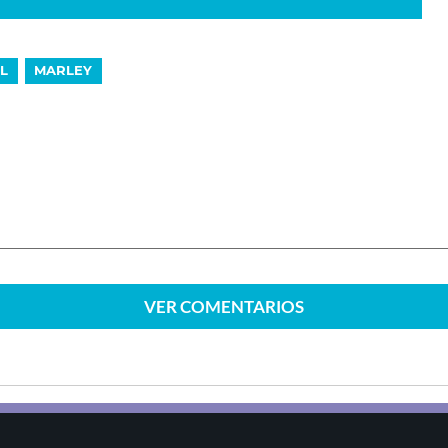
L
MARLEY
VER
COMENTARIOS