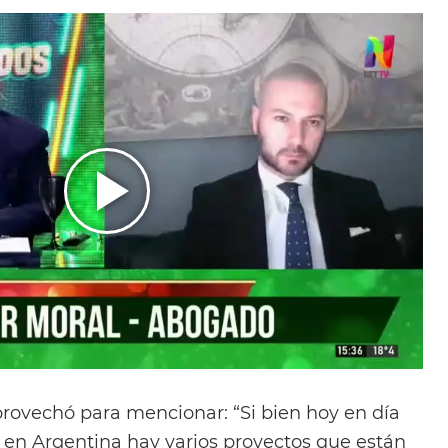
rovechó para mencionar: “Si bien hoy en día
en Argentina hay varios proyectos que están