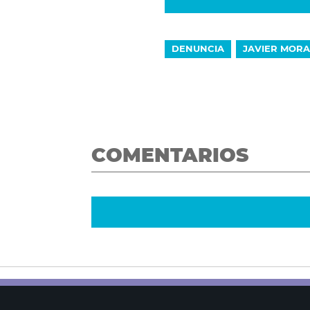
DENUNCIA
JAVIER MORA
COMENTARIOS