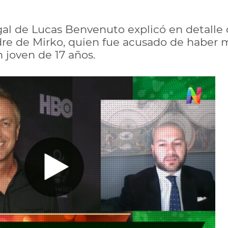
gal de Lucas Benvenuto explicó en detalle
dre de Mirko, quien fue acusado de haber
 joven de 17 años.