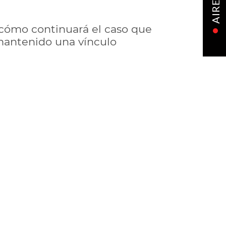
AIRE
 cómo continuará el caso que
 mantenido una vínculo