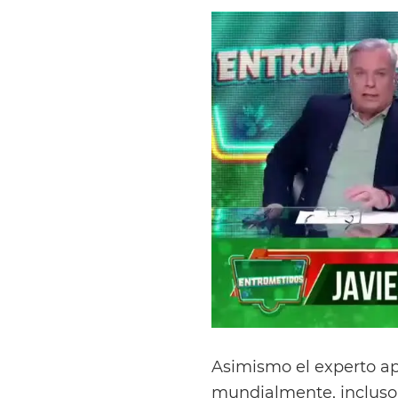
Asimismo el experto ap
mundialmente, incluso 