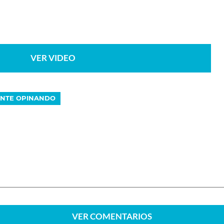
VER VIDEO
NTE OPINANDO
VER
COMENTARIOS