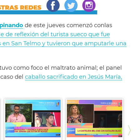
pinando
de este jueves comenzó conlas
 de reflexión del turista sueco que fue
s en San Telmo y tuvieron que amputarle una
tuvo como foco el maltrato animal; el panel
l caso del
caballo sacrificado en Jesús María,