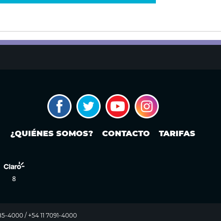
¿QUIÉNES SOMOS?
CONTACTO
TARIFAS
985-4000 / +54 11 7091-4000