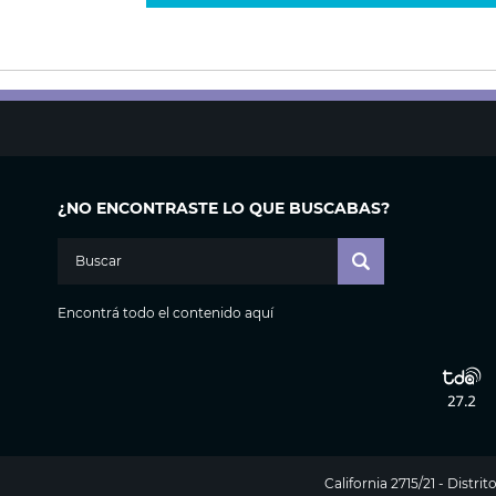
¿NO ENCONTRASTE LO QUE BUSCABAS?
Encontrá todo el contenido aquí
California 2715/21 - Distr