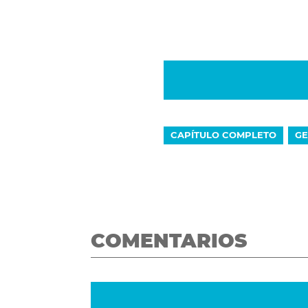
CAPÍTULO COMPLETO
GE
COMENTARIOS