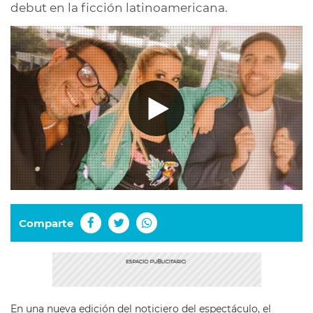
debut en la ficción latinoamericana.
Comparte
En una nueva edición del noticiero del espectáculo, el