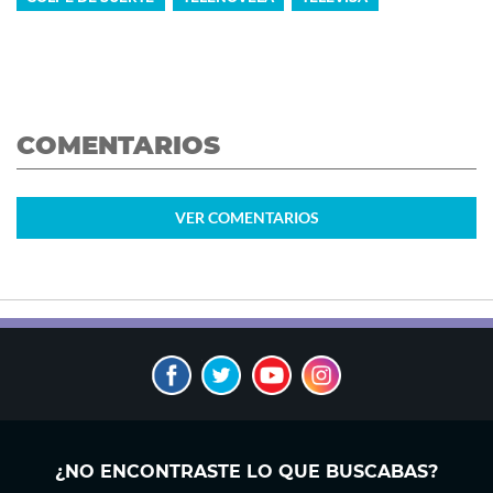
COMENTARIOS
VER
COMENTARIOS
¿NO ENCONTRASTE LO QUE BUSCABAS?