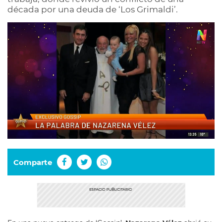
década por una deuda de ‘Los Grimaldi’.
Comparte