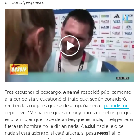
un poco”, expresó.
Tras escuchar el descargo,
Anamá
respaldó públicamente
a la periodista y cuestionó el trato que, según consideró,
reciben las mujeres que se desempeñan en el
periodismo
deportivo. “Me parece que son muy duros con ellos porque
es una mujer que hace deportes, que es linda, inteligente, si
fuera un hombre no le dirían nada. A
Edul
nadie le dice
nada si está adentro, si está afuera, si pasa
Messi
, si lo