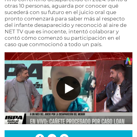
otras 10 personas, aguarda por conocer qué
sucederá con su futuro en el juicio oral que
pronto comenzará para saber más al respecto
del infante desaparecido y reconoció al aire de
NET TV que es inocente, intentó colaborar y
contó cómo comenzó su participación en el
caso que conmocionó a todo un país.