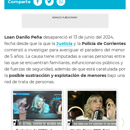
Comparte
Loan Danilo Peña
desapareció el 13 de junio del 2024,
fecha desde que la que la
Justicia
y la
Policía de Corrientes
comenzó a investigar para averiguar el paradero del menor
de 5 años. La causa tiene imputadas a varias personas entre
las que se encuentran familiares, exfuncionarios públicos y
de fuerzas de seguridad, además de que está caratulada por
la
posible sustracción
y explotación de menores
bajo una
red de trata de personas.