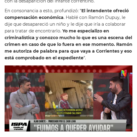
con la desaparición del infante correntino.
En consonancia a esto, profundizó: “
El intendente ofreció
compensación económica
. Hablé con Ramón Dupuy, le
dije que desapareció un niño y le dije que iría a colaborar
para tratar de encontrarlo.
Yo me especializo en
criminalística y conozco mucho lo que es una escena del
crimen en caso de que lo fuera en ese momento. Ramón
me autoriza de palabra para que vaya a Corrientes y eso
está comprobado en el expediente
“.