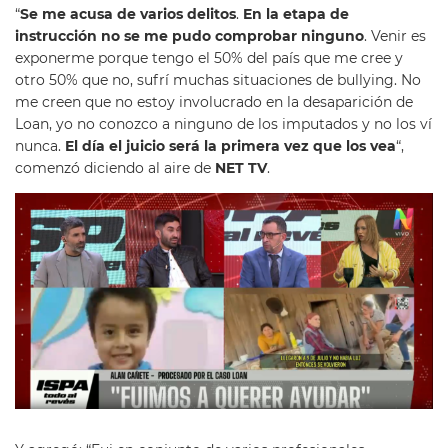
“
Se me acusa de varios delitos
.
En la etapa de
instrucción no se me pudo comprobar ninguno
. Venir es
exponerme porque tengo el 50% del país que me cree y
otro 50% que no, sufrí muchas situaciones de bullying. No
me creen que no estoy involucrado en la desaparición de
Loan, yo no conozco a ninguno de los imputados y no los ví
nunca.
El día el juicio será la primera vez que los vea
“,
comenzó diciendo al aire de
NET TV
.