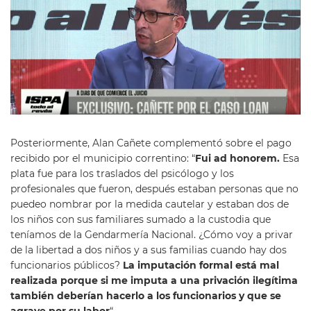
Posteriormente, Alan Cañete complementó sobre el pago
recibido por el municipio correntino: “
Fui ad honorem.
Esa
plata fue para los traslados del psicólogo y los
profesionales que fueron, después estaban personas que no
puedeo nombrar por la medida cautelar y estaban dos de
los niños con sus familiares sumado a la custodia que
teníamos de la Gendarmería Nacional. ¿Cómo voy a privar
de la libertad a dos niños y a sus familias cuando hay dos
funcionarios públicos?
La imputación formal está mal
realizada porque si me imputa a una privación ilegítima
también deberían hacerlo a los funcionarios y que se
agrave por su labor
“.