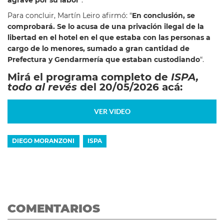
Para concluir, Martín Leiro afirmó: “
En conclusión, se
comprobará. Se lo acusa de una privación ilegal de la
libertad en el hotel en el que estaba con las personas a
cargo de lo menores, sumado a gran cantidad de
Prefectura y Gendarmería que estaban custodiando
“.
Mirá el programa completo de
ISPA,
todo al revés
del 20/05/2026 acá:
VER VIDEO
DIEGO MORANZONI
ISPA
COMENTARIOS