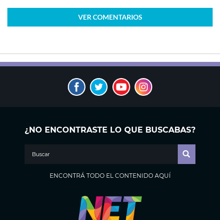
VER
COMENTARIOS
¿NO ENCONTRASTE LO QUE BUSCABAS?
ENCONTRÁ TODO EL CONTENIDO AQUÍ