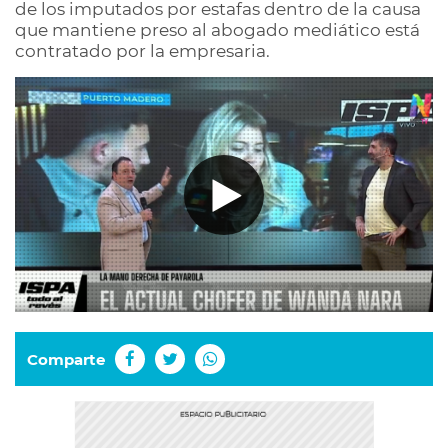
de los imputados por estafas dentro de la causa
que mantiene preso al abogado mediático está
contratado por la empresaria.
Comparte