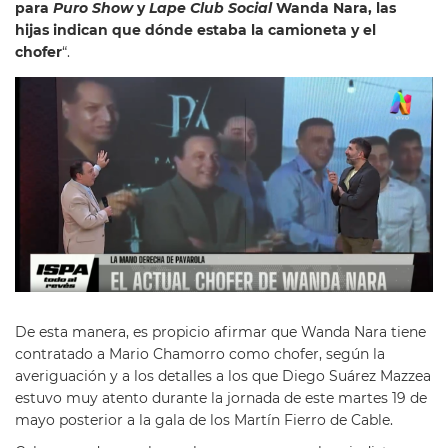
para
Puro Show
y
Lape Club Social
Wanda Nara, las
hijas indican que dónde estaba la camioneta y el
chofer
“.
De esta manera, es propicio afirmar que Wanda Nara tiene
contratado a Mario Chamorro como chofer, según la
averiguación y a los detalles a los que Diego Suárez Mazzea
estuvo muy atento durante la jornada de este martes 19 de
mayo posterior a la gala de los Martín Fierro de Cable.