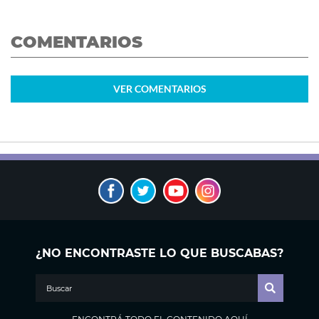
COMENTARIOS
VER
COMENTARIOS
¿NO ENCONTRASTE LO QUE BUSCABAS?