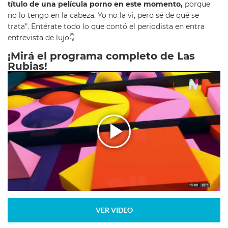
título de una película porno en este momento,
porque
no lo tengo en la cabeza. Yo no la vi, pero sé de qué se
trata”. Entérate todo lo que contó el periodista en entra
entrevista de lujo👇
​¡Mirá el programa completo de Las
Rubias!
VER VIDEO