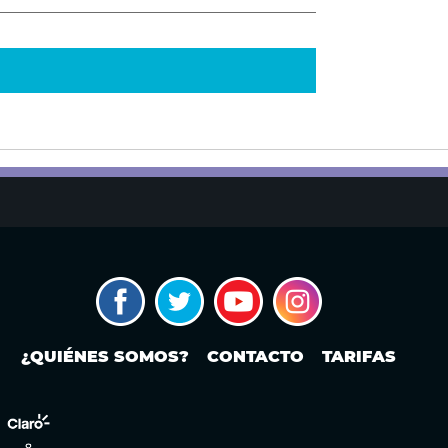
¿QUIÉNES SOMOS?
CONTACTO
TARIFAS