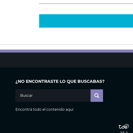
¿NO ENCONTRASTE LO QUE BUSCABAS?
Encontrá todo el contenido aquí