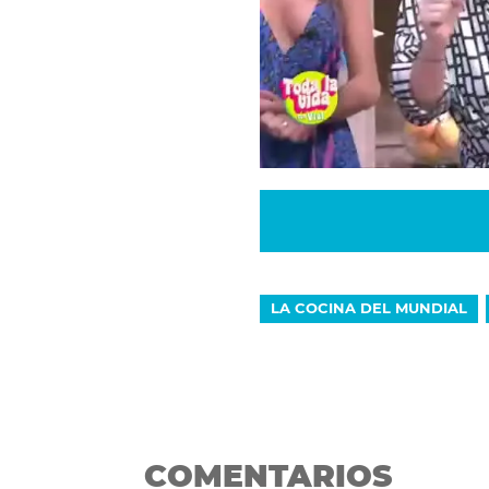
LA COCINA DEL MUNDIAL
COMENTARIOS