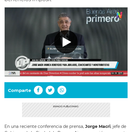
Comparte
En una reciente conferencia de prensa,
Jorge Macri
, jefe de