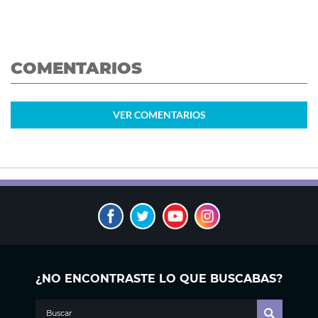
COMENTARIOS
VER
COMENTARIOS
¿NO ENCONTRASTE LO QUE BUSCABAS?