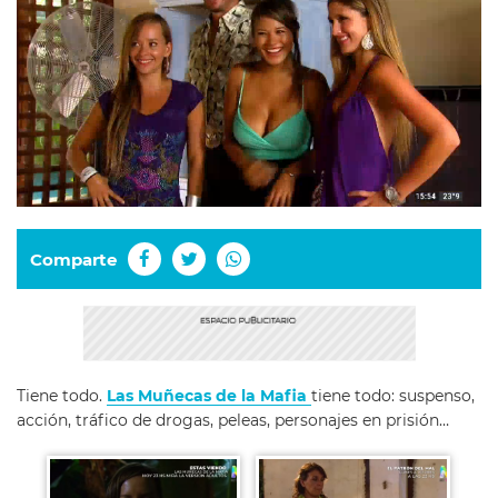
Comparte
Tiene todo.
Las Muñecas de la Mafia
tiene todo: suspenso,
acción, tráfico de drogas, peleas, personajes en prisión…