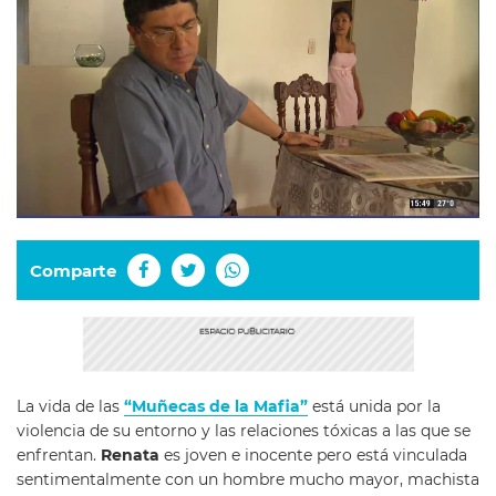
Comparte
La vida de las
“Muñecas de la Mafia”
está unida por la
violencia de su entorno y las relaciones tóxicas a las que se
enfrentan.
Renata
es joven e inocente pero está vinculada
sentimentalmente con un hombre mucho mayor, machista