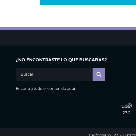
¿NO ENCONTRASTE LO QUE BUSCABAS?
Encontrá todo el contenido aquí
California 2715/21 - Distr