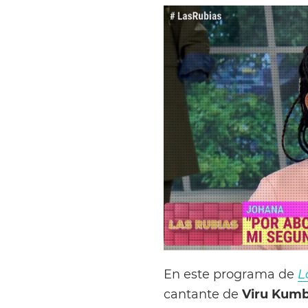
En este programa de
L
cantante de
Viru Kumb