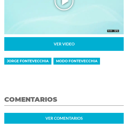
VER VIDEO
JORGE FONTEVECCHIA
MODO FONTEVECCHIA
COMENTARIOS
VER
COMENTARIOS