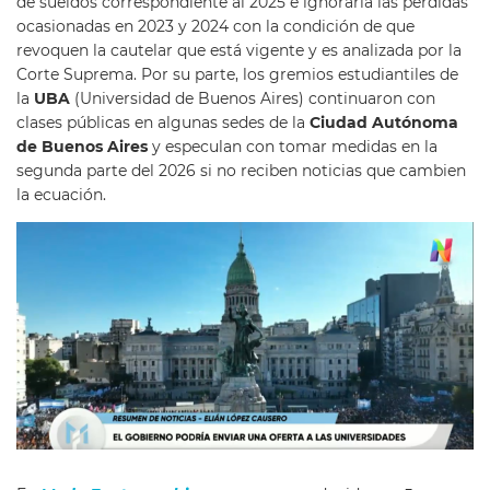
de sueldos correspondiente al 2025 e ignoraría las pérdidas
ocasionadas en 2023 y 2024 con la condición de que
revoquen la cautelar que está vigente y es analizada por la
Corte Suprema. Por su parte, los gremios estudiantiles de
la
UBA
(Universidad de Buenos Aires) continuaron con
clases públicas en algunas sedes de la
Ciudad Autónoma
de Buenos Aires
y especulan con tomar medidas en la
segunda parte del 2026 si no reciben noticias que cambien
la ecuación.