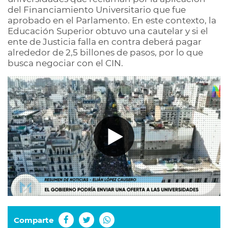
del Financiamiento Universitario que fue
aprobado en el Parlamento. En este contexto, la
Educación Superior obtuvo una cautelar y si el
ente de Justicia falla en contra deberá pagar
alrededor de 2,5 billones de pasos, por lo que
busca negociar con el CIN.
Comparte