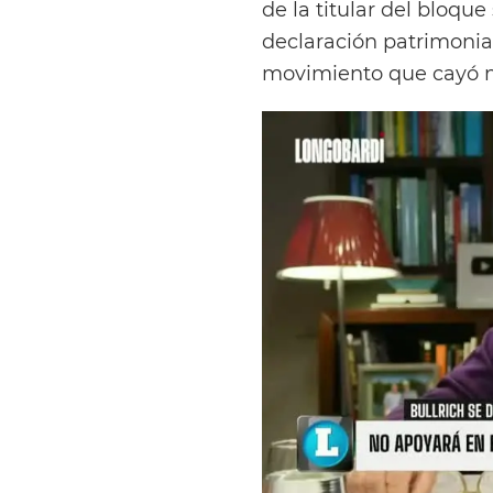
de la titular del bloqu
declaración patrimonial
movimiento que cayó 