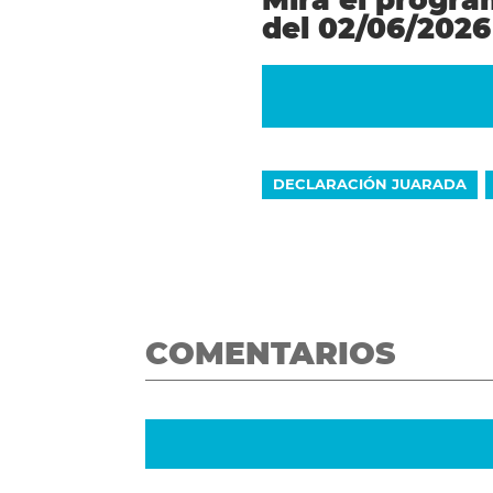
del 02/06/2026
DECLARACIÓN JUARADA
COMENTARIOS