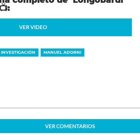
📺:
VER VIDEO
INVESTIGACIÓN
MANUEL ADORNI
VER
COMENTARIOS