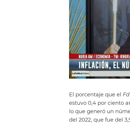
El porcentaje que el
Fd
estuvo 0,4 por ciento 
lo que generó un núm
del 2022, que fue del 3,