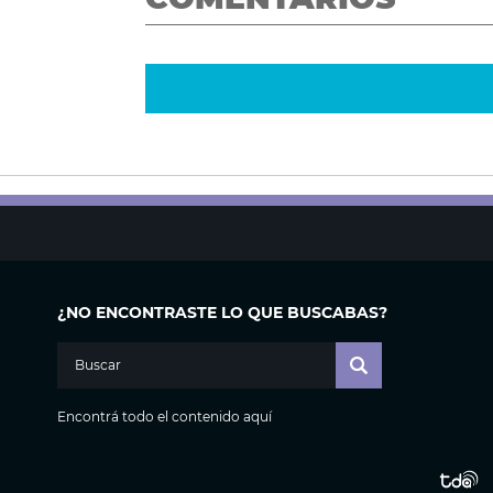
¿NO ENCONTRASTE LO QUE BUSCABAS?
Encontrá todo el contenido aquí