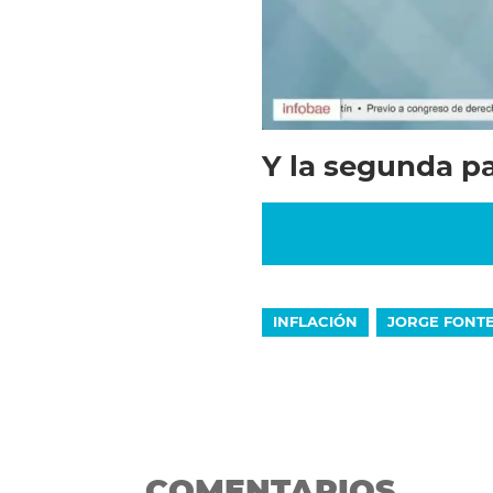
Y la segunda pa
INFLACIÓN
JORGE FONT
COMENTARIOS