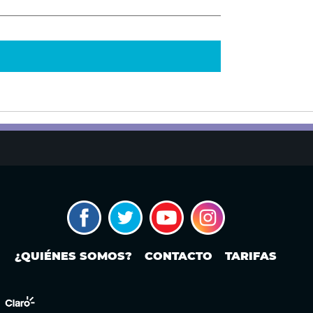
¿QUIÉNES SOMOS?
CONTACTO
TARIFAS