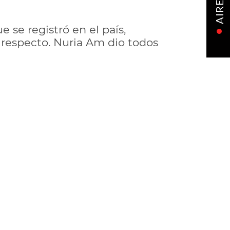
AIRE
 se registró en el país,
l respecto. Nuria Am dio todos