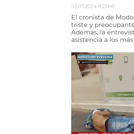
03.07.2024 11:21 HS
El cronista de Modo 
triste y preocupante
Además, la entrevist
asistencia a los más