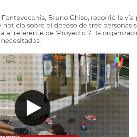
Fontevecchia, Bruno Ghiso, recorrió la vía 
 noticia sobre el deceso de tres personas s
a al referente de 'Proyecto 7', la organizac
 necesitados.