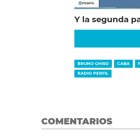
Y la segunda pa
BRUNO GHISO
CABA
RADIO PERFIL
COMENTARIOS