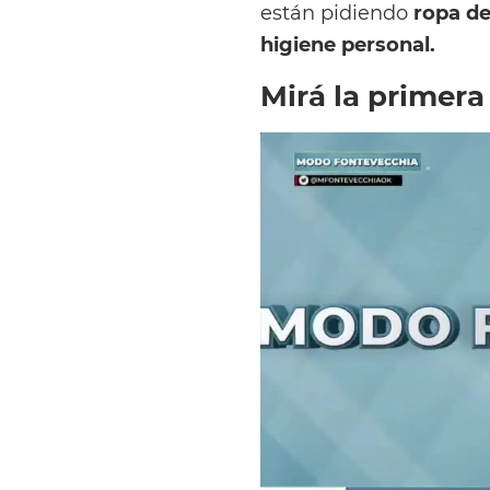
están pidiendo
ropa de
higiene personal.
Mirá la primera