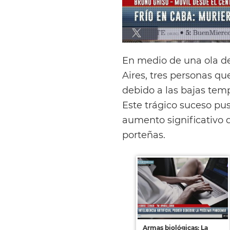
En medio de una ola de
Aires, tres personas que
debido a las bajas tem
Este trágico suceso pus
aumento significativo d
porteñas.
Armas biológicas: La