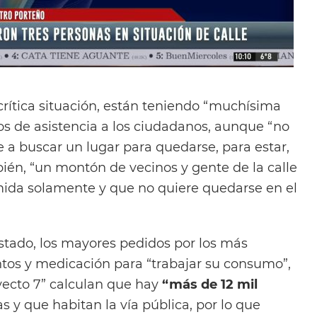
 crítica situación, están teniendo “muchísima
s de asistencia a los ciudadanos, aunque “no
 a buscar un lugar para quedarse, para estar,
ién, “un montón de vecinos y gente de la calle
ida solamente y que no quiere quedarse en el
istado, los mayores pedidos por los más
tos y medicación para “trabajar su consumo”,
ecto 7” calculan que hay
“más de 12 mil
s y que habitan la vía pública, por lo que