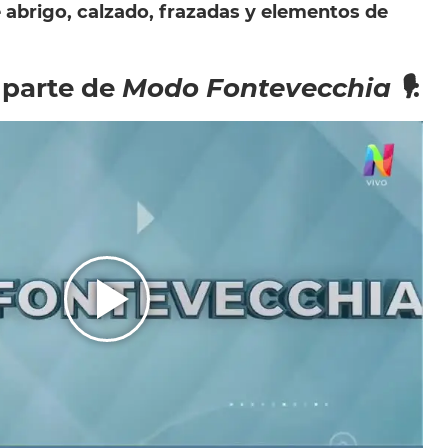
 abrigo, calzado, frazadas y elementos de
 parte de
Modo Fontevecchia 🎙
: