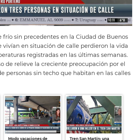
 frío sin precedentes en la Ciudad de Buenos
 vivían en situación de calle perdieron la vida
peraturas registradas en las últimas semanas.
o de relieve la creciente preocupación por el
e personas sin techo que habitan en las calles
Modo vacaciones de
Tren San Martín: una