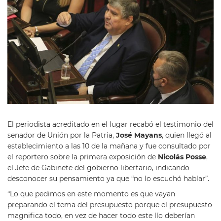
El periodista acreditado en el lugar recabó el testimonio del
senador de Unión por la Patria,
José Mayans
, quien llegó al
establecimiento a las 10 de la mañana y fue consultado por
el reportero sobre la primera exposición de
Nicolás Posse
,
el Jefe de Gabinete del gobierno libertario, indicando
desconocer su pensamiento ya que “no lo escuchó hablar”.
“Lo que pedimos en este momento es que vayan
preparando el tema del presupuesto porque el presupuesto
magnifica todo, en vez de hacer todo este lío deberían