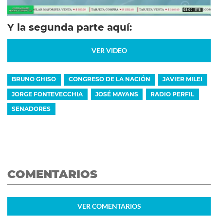
Y la segunda parte aquí:
VER VIDEO
BRUNO GHISO
CONGRESO DE LA NACIÓN
JAVIER MILEI
JORGE FONTEVECCHIA
JOSÉ MAYANS
RADIO PERFIL
SENADORES
COMENTARIOS
VER
COMENTARIOS