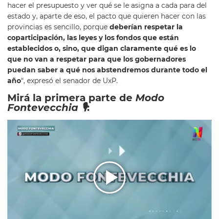
hacer el presupuesto y ver qué se le asigna a cada para del
estado y, aparte de eso, el pacto que quieren hacer con las
provincias es sencillo, porque
deberían respetar la
coparticipación, las leyes y los fondos que están
establecidos o, sino, que digan claramente qué es lo
que no van a respetar para que los gobernadores
puedan saber a qué nos abstendremos durante todo el
año
“, expresó el senador de UxP.
Mirá la primera parte de
Modo
Fontevecchia 🎙
: