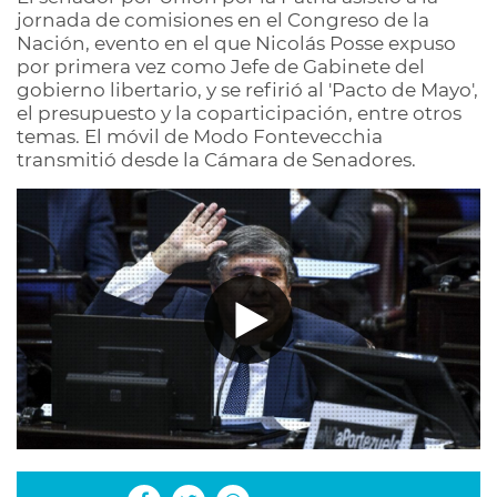
jornada de comisiones en el Congreso de la
Nación, evento en el que Nicolás Posse expuso
por primera vez como Jefe de Gabinete del
gobierno libertario, y se refirió al 'Pacto de Mayo',
el presupuesto y la coparticipación, entre otros
temas. El móvil de Modo Fontevecchia
transmitió desde la Cámara de Senadores.