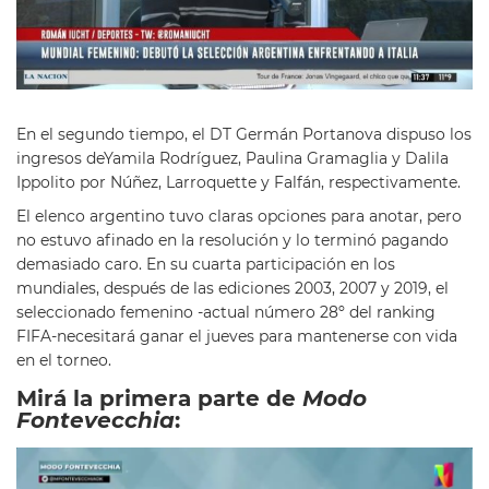
En el segundo tiempo, el DT Germán Portanova dispuso los
ingresos deYamila Rodríguez, Paulina Gramaglia y Dalila
Ippolito por Núñez, Larroquette y Falfán, respectivamente.
El elenco argentino tuvo claras opciones para anotar, pero
no estuvo afinado en la resolución y lo terminó pagando
demasiado caro. En su cuarta participación en los
mundiales, después de las ediciones 2003, 2007 y 2019, el
seleccionado femenino -actual número 28º del ranking
FIFA-necesitará ganar el jueves para mantenerse con vida
en el torneo.
Mirá la primera parte de
Modo
Fontevecchia
: