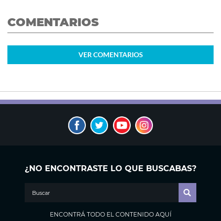
COMENTARIOS
VER
COMENTARIOS
¿NO ENCONTRASTE LO QUE BUSCABAS?
ENCONTRÁ TODO EL CONTENIDO AQUÍ