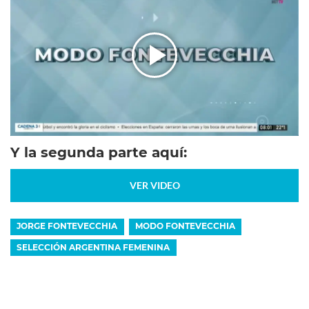
Y la segunda parte aquí:
VER VIDEO
JORGE FONTEVECCHIA
MODO FONTEVECCHIA
SELECCIÓN ARGENTINA FEMENINA