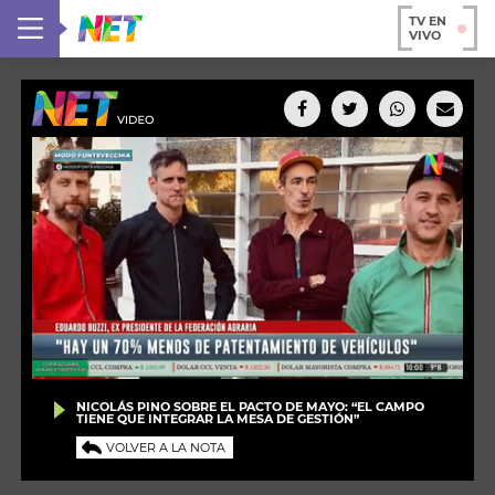
TV EN
VIVO
NICOLÁS PINO SOBRE EL PACTO DE MAYO: “EL CAMPO
TIENE QUE INTEGRAR LA MESA DE GESTIÓN”
VOLVER A LA NOTA