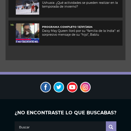
Ushuaia: ¿Qué actividades se pueden realizar en la
temporada de invierno?
10.
PROGRAMA COMPLETO 13/07/2024
Daisy May Queen lloró por su “familia de la India”: el
sorpresivo mensaje de su “hijo”, Bablu
¿NO ENCONTRASTE LO QUE BUSCABAS?