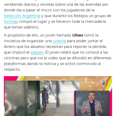
vendiendo diarios y revistas sobre una de las avenidas por
donde iba a pasar el micro con los jugadores de la
Selección Argentina
y que durante los festejos un grupo de
hinchas
rompió el lugar y se llevaron toda la mercadería
que tenían adentro.
A propósito de ello, un joven llamado
Ulises
tomó la
iniciativa de organizar una
colecta
para poder juntar el
dinero que los abuelos necesitan para reponer la pérdida
que implicó el
saqueo
. El joven relató que no conoce a las
víctimas pero que vio el video que se difundió en diferentes
plataformas dando la noticia y se sintió conmovido al
respecto.