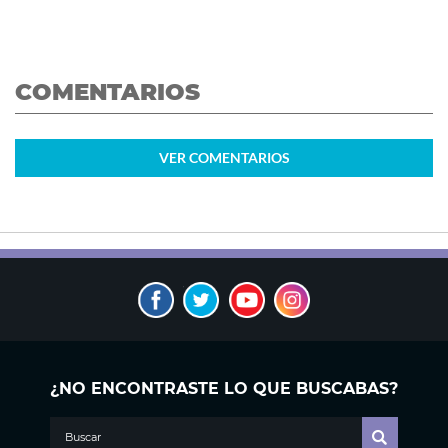
COMENTARIOS
VER
COMENTARIOS
¿NO ENCONTRASTE LO QUE BUSCABAS?