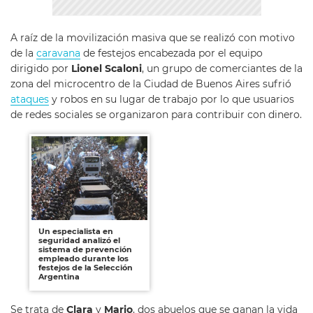
A raíz de la movilización masiva que se realizó con motivo
de la
caravana
de festejos encabezada por el equipo
dirigido por
Lionel Scaloni
, un grupo de comerciantes de la
zona del microcentro de la Ciudad de Buenos Aires sufrió
ataques
y robos en su lugar de trabajo por lo que usuarios
de redes sociales se organizaron para contribuir con dinero.
Un especialista en
seguridad analizó el
sistema de prevención
empleado durante los
festejos de la Selección
Argentina
Se trata de
Clara
y
Mario
, dos abuelos que se ganan la vida