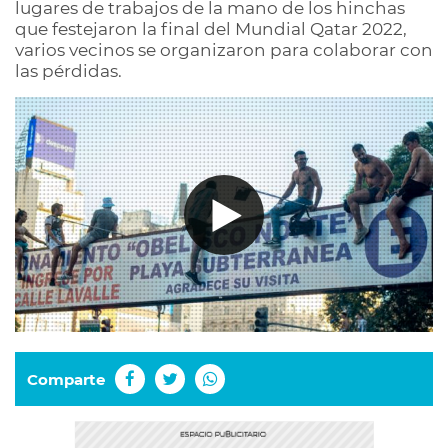
lugares de trabajos de la mano de los hinchas
que festejaron la final del Mundial Qatar 2022,
varios vecinos se organizaron para colaborar con
las pérdidas.
Comparte