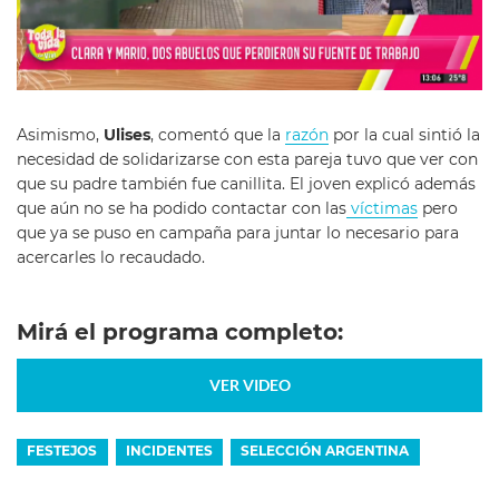
Asimismo,
Ulises
, comentó que la
razón
por la cual sintió la
necesidad de solidarizarse con esta pareja tuvo que ver con
que su padre también fue canillita. El joven explicó además
que aún no se ha podido contactar con las
víctimas
pero
que ya se puso en campaña para juntar lo necesario para
acercarles lo recaudado.
Mirá el programa completo:
VER VIDEO
FESTEJOS
INCIDENTES
SELECCIÓN ARGENTINA