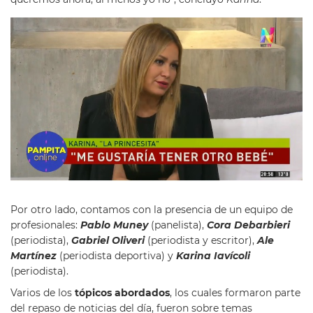
Por otro lado, contamos con la presencia de un equipo de
profesionales:
Pablo Muney
(panelista),
Cora Debarbieri
(periodista),
Gabriel Oliveri
(periodista y escritor),
Ale
Martínez
(periodista deportiva) y
Karina Iavícoli
(periodista).
Varios de los
tópicos abordados
, los cuales formaron parte
del repaso de noticias del día, fueron sobre temas