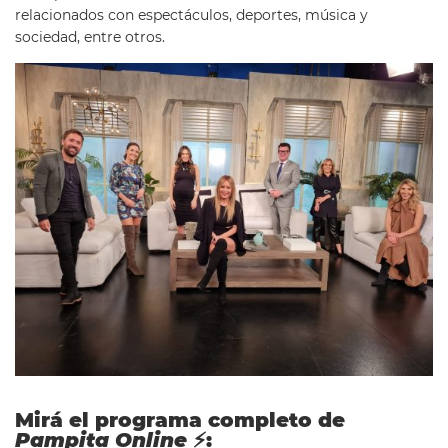
relacionados con espectáculos, deportes, música y
sociedad, entre otros.
Mirá el programa completo de
Pampita Online
⚡: