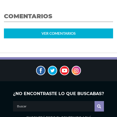
COMENTARIOS
VER
COMENTARIOS
¿NO ENCONTRASTE LO QUE BUSCABAS?