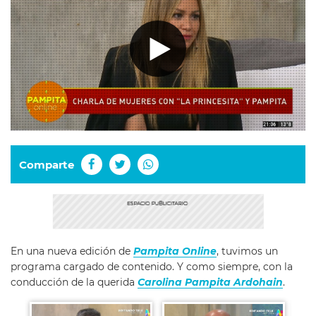
Comparte
En una nueva edición de
Pampita Online
, tuvimos un
programa cargado de contenido. Y como siempre, con la
conducción de la querida
Carolina Pampita Ardohain
.