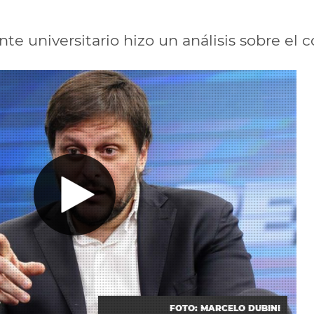
nte universitario hizo un análisis sobre el c
FOTO: MARCELO DUBINI