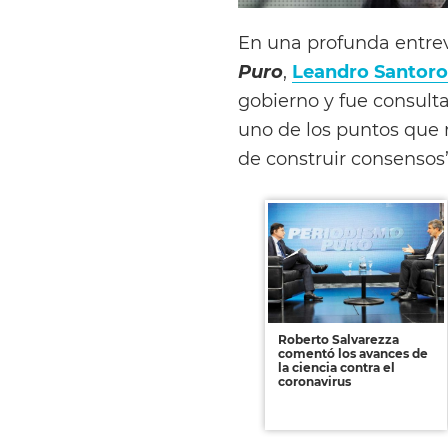
En una profunda entre
Puro
,
Leandro Santoro
gobierno y fue consulta
uno de los puntos que 
de construir consensos”
Roberto Salvarezza
comentó los avances de
la ciencia contra el
coronavirus