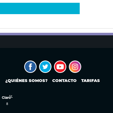
¿QUIÉNES SOMOS?
CONTACTO
TARIFAS