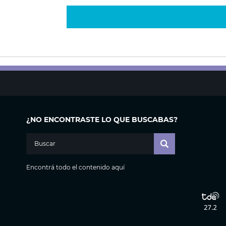
¿NO ENCONTRASTE LO QUE BUSCABAS?
Encontrá todo el contenido aquí