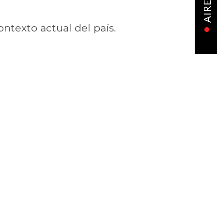
AIRE
ontexto actual del país.