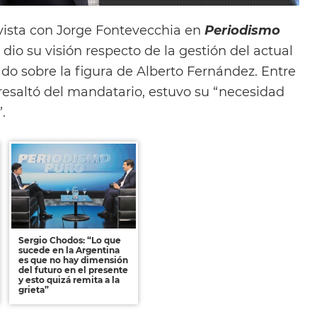
vista con Jorge Fontevecchia en
Periodismo
dio su visión respecto de la gestión del actual
do sobre la figura de Alberto Fernández. Entre
resaltó del mandatario, estuvo su “necesidad
.
Sergio Chodos: “Lo que
sucede en la Argentina
es que no hay dimensión
del futuro en el presente
y esto quizá remita a la
grieta”