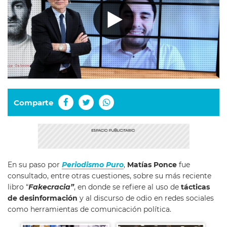
Comparte
En su paso por
Periodismo Puro
,
Matías Ponce
fue
consultado, entre otras cuestiones, sobre su más reciente
libro “
Fakecracia”
, en donde se refiere al uso de
tácticas
de desinformación
y al discurso de odio en redes sociales
como herramientas de comunicación política.