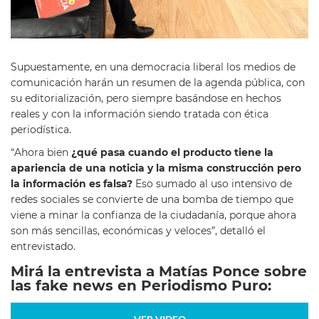
Supuestamente, en una democracia liberal los medios de
comunicación harán un resumen de la agenda pública, con
su editorialización, pero siempre basándose en hechos
reales y con la información siendo tratada con ética
periodística.
“Ahora bien
¿qué pasa cuando el producto tiene la
apariencia de una noticia y la misma construcción pero
la información es falsa?
Eso sumado al uso intensivo de
redes sociales se convierte de una bomba de tiempo que
viene a minar la confianza de la ciudadanía, porque ahora
son más sencillas, económicas y veloces”, detalló el
entrevistado.
Mirá la entrevista a Matías Ponce sobre
las fake news en Periodismo Puro: