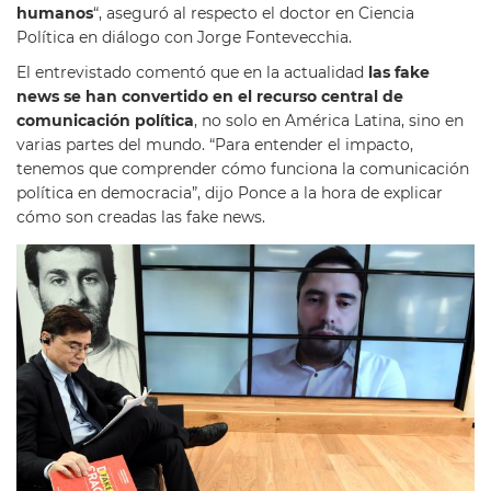
humanos
“, aseguró al respecto el doctor en Ciencia
Política en diálogo con Jorge Fontevecchia.
El entrevistado comentó que en la actualidad
las fake
news se han convertido en el recurso central de
comunicación política
, no solo en América Latina, sino en
varias partes del mundo. “Para entender el impacto,
tenemos que comprender cómo funciona la comunicación
política en democracia”, dijo Ponce a la hora de explicar
cómo son creadas las fake news.