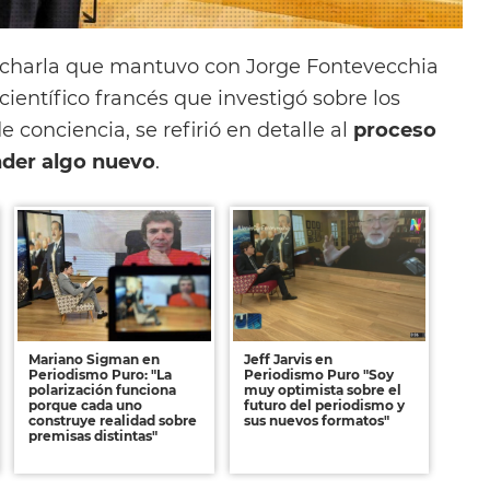
e charla que mantuvo con Jorge Fontevecchia
científico francés que investigó sobre los
 conciencia, se refirió en detalle al
proceso
nder algo nuevo
.
Mariano Sigman en
Jeff Jarvis en
Periodismo Puro: "La
Periodismo Puro "Soy
polarización funciona
muy optimista sobre el
porque cada uno
futuro del periodismo y
construye realidad sobre
sus nuevos formatos"
premisas distintas"