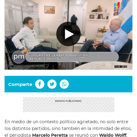
Comparte
En medio de un contexto político agrietado, no solo entre
los distintos partidos, sino también en la intimidad de ellos,
el periodista
Marcelo Peretta
se reunió con
Waldo Wolff
,