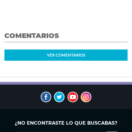
COMENTARIOS
VER
COMENTARIOS
¿NO ENCONTRASTE LO QUE BUSCABAS?