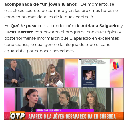
acompañada de “un joven 16 años”
. De momento, se
estableció secreto de sumario y en las próximas horas se
conocerían más detalles de lo que aconteció.
En
Qué te pasa
con la conducción de
Adriana Salgueiro
y
Lucas Bertero
comenzaron el programa con este tópico y
posteriormente informaron que L. apareció en excelentes
condiciones, lo cual generó la alegría de todo el panel
aguardaba por conocer novedades.