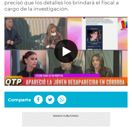
precisó que los detalles los brindará el fiscal a
cargo de la investigación.
Comparte