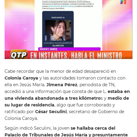
Cabe recordar que la menor de edad desapareció en
Colonia Caroya
y las autoridades tomaron contacto con
ella en Jesús María.
Jimena Pérez
, periodista de TN,
accedió a una información que consta de que L.
estaba en
una vivienda abandonada a tres kilómetro
s y
medio de
su lugar de residencia
, algo que fue corroborado y
ratificado por
César Seculini
, secretario de Gobierno de
Colonia Caroya.
Según indicó Seculini, la joven
se hallaba cerca del
Palacio de Tribunales de Jesús María y presuntamente