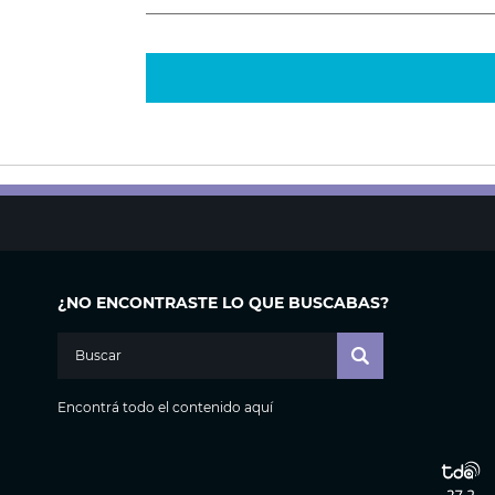
¿NO ENCONTRASTE LO QUE BUSCABAS?
Encontrá todo el contenido aquí