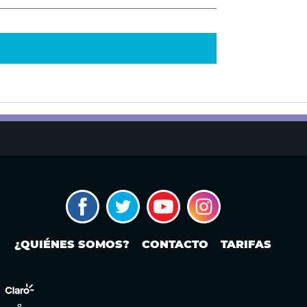
¿QUIÉNES SOMOS?
CONTACTO
TARIFAS