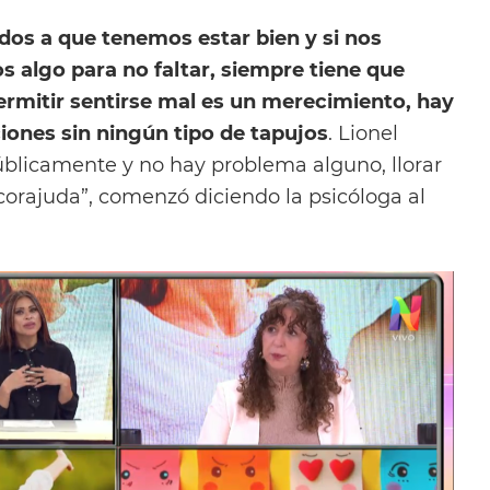
s a que tenemos estar bien y si nos
 algo para no faltar, siempre tiene que
ermitir sentirse mal es un merecimiento, hay
iones sin ningún tipo de tapujos
. Lionel
blicamente y no hay problema alguno, llorar
corajuda”, comenzó diciendo la psicóloga al