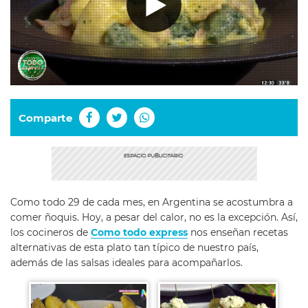
Comparte
Como todo 29 de cada mes, en Argentina se acostumbra a
comer ñoquis. Hoy, a pesar del calor, no es la excepción. Así,
los cocineros de
Como todo express
nos enseñan recetas
alternativas de esta plato tan típico de nuestro país,
además de las salsas ideales para acompañarlos.