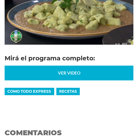
Mirá el programa completo:
VER VIDEO
COMO TODO EXPRESS
RECETAS
COMENTARIOS