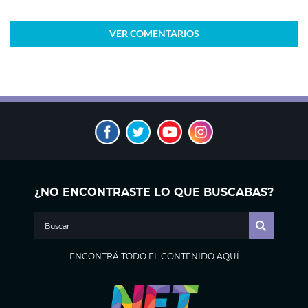
VER
COMENTARIOS
¿NO ENCONTRASTE LO QUE BUSCABAS?
ENCONTRÁ TODO EL CONTENIDO AQUÍ