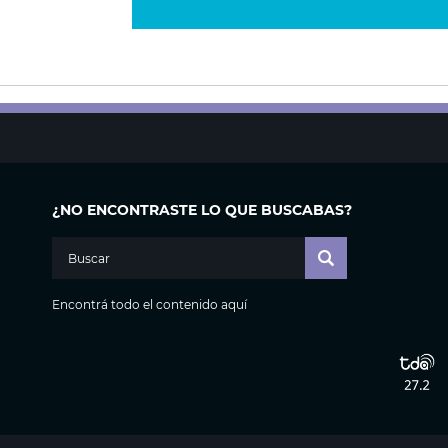
¿NO ENCONTRASTE LO QUE BUSCABAS?
Encontrá todo el contenido aquí