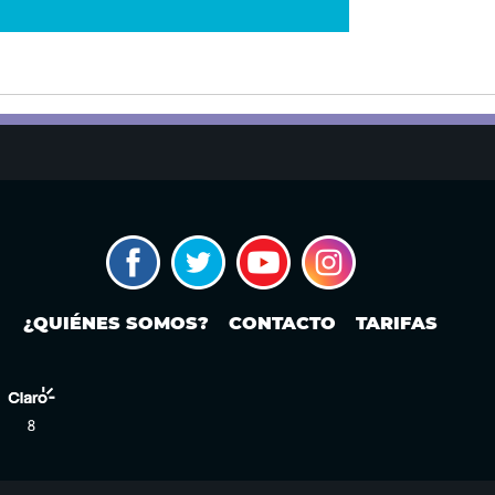
¿QUIÉNES SOMOS?
CONTACTO
TARIFAS