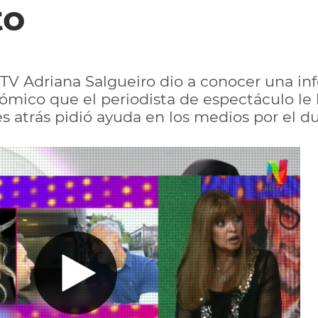
o
 TV Adriana Salgueiro dio a conocer una i
ómico que el periodista de espectáculo le 
s atrás pidió ayuda en los medios por el 