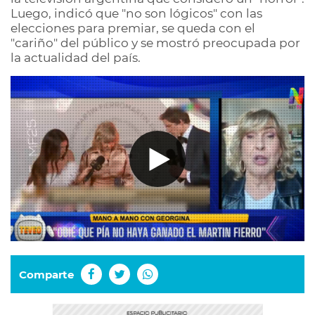
Luego, indicó que "no son lógicos" con las
elecciones para premiar, se queda con el
"cariño" del público y se mostró preocupada por
la actualidad del país.
Comparte