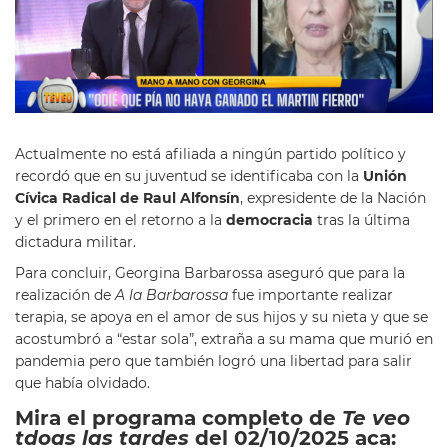
Actualmente no está afiliada a ningún partido político y
recordó que en su juventud se identificaba con la
Unión
Cívica Radical de Raul Alfonsín
, expresidente de la Nación
y el primero en el retorno a la
democracia
tras la última
dictadura militar.
Para concluir, Georgina Barbarossa aseguró que para la
realización de
A la Barbarossa
fue importante realizar
terapia, se apoya en el amor de sus hijos y su nieta y que se
acostumbró a “estar sola”, extraña a su mama que murió en
pandemia pero que también logró una libertad para salir
que había olvidado.
Mira el programa completo de
Te veo
tdoas las tardes
del 02/10/2025 aca: