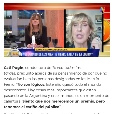
Cati Pugín
, conductora de
Te veo todas las
tardes,
preguntó acerca de su pensamiento de por que no
evaluarían bien las personas designadas en los Martín
Fierro: “
No son lógicos
. Este año quedó todo el mundo
descontento. Hay cosas más importantes que están
pasando en la Argentina y en el mundo, es un momento de
calentura.
Siento que nos merecemos un premio, pero
tenemos el cariño del público
“.