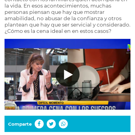
la vida. En esos acontecimientos, muchas
personas piensan que hay que mostrar
amabilidad, no abusar de la confianza y otros
plantean que hay que ser servicial y considerado.
¿Cómo es la cena ideal en en estos casos?
Comparte