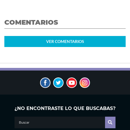
COMENTARIOS
VER
COMENTARIOS
¿NO ENCONTRASTE LO QUE BUSCABAS?