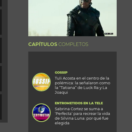
CAPÍTULOS
COMPLETOS
GOSSIP
Tuli Acosta en el centro de la
polémica: la señalaron como
la “Tatiana” de Luck Ra y La
Joaqui
ENTROMETIDOS EN LA TELE
Sabrina Cortez se suma a
‘Perfecta’ para recrear la vida
de Silvina Luna: por qué fue
elegida