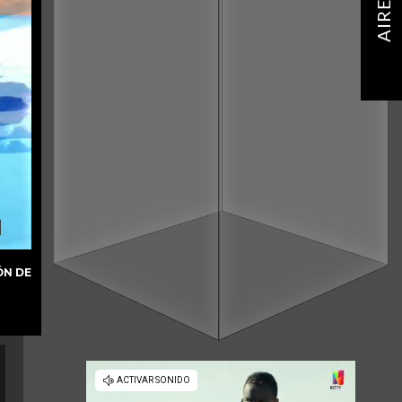
AIRE
ÓN DE