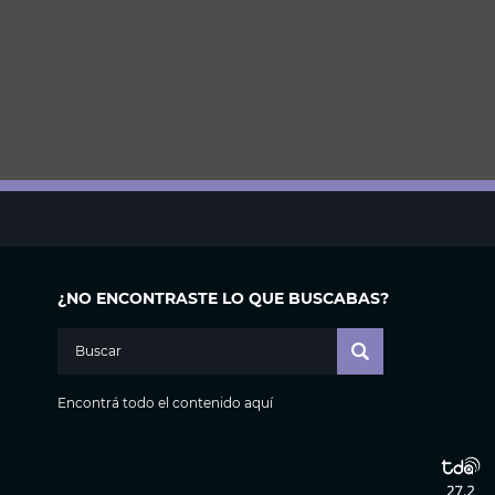
¿NO ENCONTRASTE LO QUE BUSCABAS?
Encontrá todo el contenido aquí