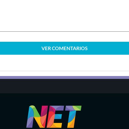
VER
COMENTARIOS