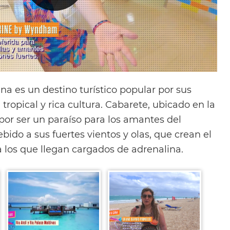
a es un destino turístico popular por sus
tropical y rica cultura. Cabarete, ubicado en la
por ser un paraíso para los amantes del
ebido a sus fuertes vientos y olas, que crean el
 los que llegan cargados de adrenalina.