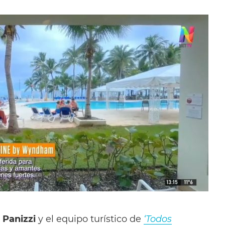
a Panizzi
y el equipo turístico de
‘Todos