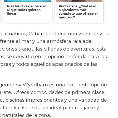
Islas Maldivas: el paraíso
Punta Cana: ¿Cuál es el
al que todos quieren
alojamiento más
llegar
completo que ofrece el
mercado?
 acuáticos, Cabarete ofrece una vibrante vida
 frente al mar y una atmósfera relajada
ciones tranquilas o llenas de aventuras: esta
s, se convirtió en la opción preferida para las
rosas y todos aquellos apasionados de las
angerine by Wyndham es una excelente opción
rete. Ofrece comodidades de primera clase,
ya, piscinas impresionantes y una variedad de
 familia. Es un lugar ideal para relajarse y
s naturales de la zona.