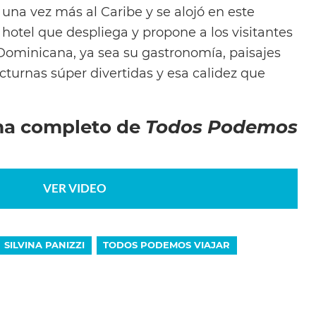
 una vez más al Caribe y se alojó en este
tel que despliega y propone a los visitantes
Dominicana, ya sea su gastronomía, paisajes
octurnas súper divertidas y esa calidez que
ma completo de
Todos Podemos
VER VIDEO
SILVINA PANIZZI
TODOS PODEMOS VIAJAR