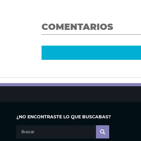
COMENTARIOS
¿NO ENCONTRASTE LO QUE BUSCABAS?