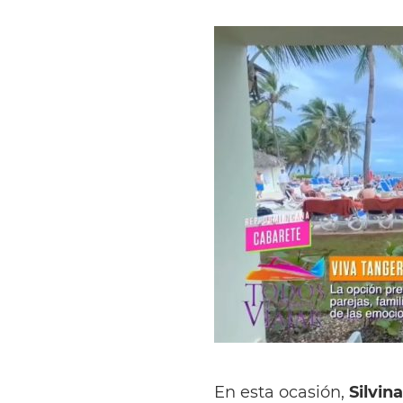
En esta ocasión,
Silvin