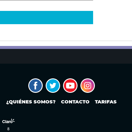
¿QUIÉNES SOMOS?
CONTACTO
TARIFAS