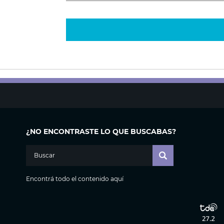
¿NO ENCONTRASTE LO QUE BUSCABAS?
Encontrá todo el contenido aquí