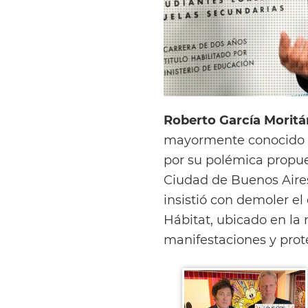
Roberto García Moritá
mayormente conocido
por su polémica propues
Ciudad de Buenos Aires
insistió con demoler el 
Hábitat, ubicado en la 
manifestaciones y prot