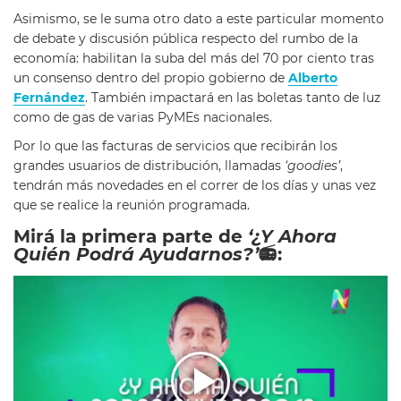
Asimismo, se le suma otro dato a este particular momento
de debate y discusión pública respecto del rumbo de la
economía: habilitan la suba del más del 70 por ciento tras
un consenso dentro del propio gobierno de
Alberto
Fernández
. También impactará en las boletas tanto de luz
como de gas de varias PyMEs nacionales.
Por lo que las facturas de servicios que recibirán los
grandes usuarios de distribución, llamadas
‘goodies’
,
tendrán más novedades en el correr de los días y unas vez
que se realice la reunión programada.
Mirá la primera parte de
‘¿Y Ahora
Quién Podrá Ayudarnos?’
📻: