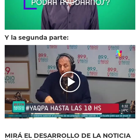
Y la segunda parte:
MIRÁ EL DESARROLLO DE LA NOTICIA