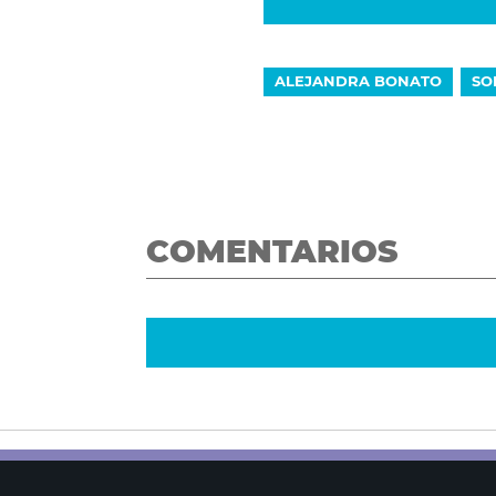
ALEJANDRA BONATO
SO
COMENTARIOS