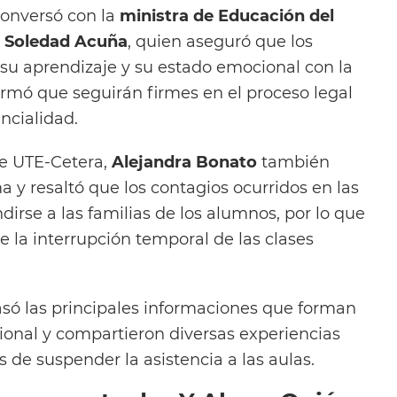
onversó con la
ministra de Educación del
, Soledad Acuña
, quien aseguró que los
su aprendizaje y su estado emocional con la
firmó que seguirán firmes en el proceso legal
ncialidad.
de UTE-Cetera,
Alejandra Bonato
también
a y resaltó que los contagios ocurridos en las
irse a las familias de los alumnos, por lo que
 la interrupción temporal de las clases
só las principales informaciones que forman
ional y compartieron diversas experiencias
 de suspender la asistencia a las aulas.