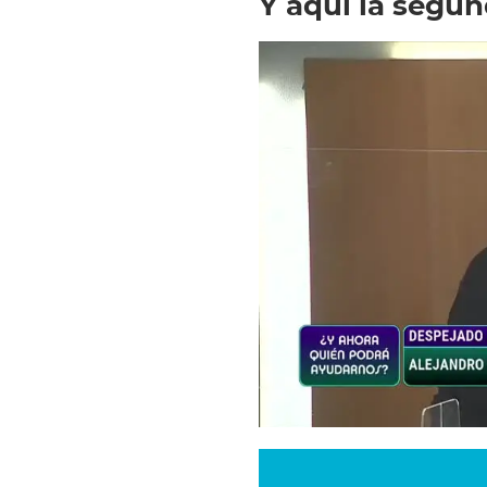
Y aquí la segun