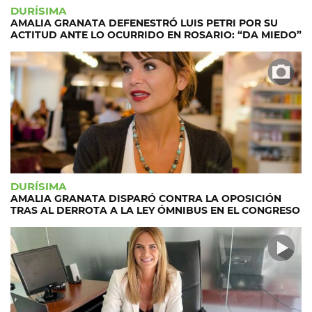
DURÍSIMA
AMALIA GRANATA DEFENESTRÓ LUIS PETRI POR SU
ACTITUD ANTE LO OCURRIDO EN ROSARIO: “DA MIEDO”
DURÍSIMA
AMALIA GRANATA DISPARÓ CONTRA LA OPOSICIÓN
TRAS AL DERROTA A LA LEY ÓMNIBUS EN EL CONGRESO