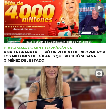
PROGRAMA COMPLETO 26/07/2024
AMALIA GRANATA ELEVÓ UN PEDIDO DE INFORME POR
LOS MILLONES DE DÓLARES QUE RECIBIÓ SUSANA
GIMÉNEZ DEL ESTADO