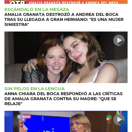
ESCÁNDALO EN LA MESAZA
AMALIA GRANATA DESTROZÓ A ANDREA DEL BOCA
TRAS SU LLEGADA A GRAN HERMANO: "ES UNA MUJER
SINIESTRA"
SIN PELOS EN LA LENGUA
ANNA CHIARA DEL BOCA RESPONDIÓ A LAS CRÍTICAS
DE AMALIA GRANATA CONTRA SU MADRE: "QUE SE
RELAJE"