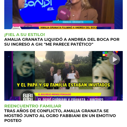
¡FIEL A SU ESTILO!
AMALIA GRANATA LIQUIDÓ A ANDREA DEL BOCA POR
SU INGRESO A GH: "ME PARECE PATÉTICO"
REENCUENTRO FAMILIAR
TRAS AÑOS DE CONFLICTO, AMALIA GRANATA SE
MOSTRÓ JUNTO AL OGRO FABBIANI EN UN EMOTIVO
POSTEO