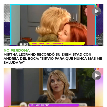
NO PERDONA
MIRTHA LEGRAND RECORDÓ SU ENEMISTAD CON
ANDREA DEL BOCA: "SIRVIÓ PARA QUE NUNCA MÁS ME
SALUDARA"