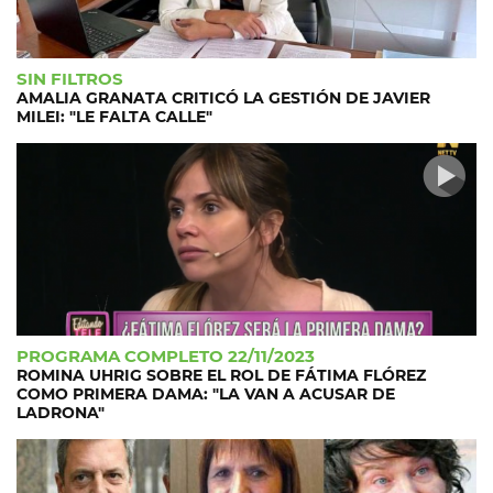
SIN FILTROS
AMALIA GRANATA CRITICÓ LA GESTIÓN DE JAVIER
MILEI: "LE FALTA CALLE"
PROGRAMA COMPLETO 22/11/2023
ROMINA UHRIG SOBRE EL ROL DE FÁTIMA FLÓREZ
COMO PRIMERA DAMA: "LA VAN A ACUSAR DE
LADRONA"