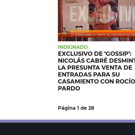
INDIGNADO
EXCLUSIVO DE ‘GOSSIP’:
NICOLÁS CABRÉ DESMIN
LA PRESUNTA VENTA DE
ENTRADAS PARA SU
CASAMIENTO CON ROCÍ
PARDO
Página 1 de 28