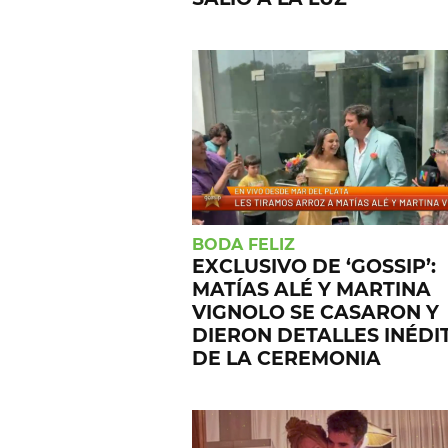
BODA FELIZ
EXCLUSIVO DE ‘GOSSIP’:
MATÍAS ALÉ Y MARTINA
VIGNOLO SE CASARON Y
DIERON DETALLES INÉDI
DE LA CEREMONIA