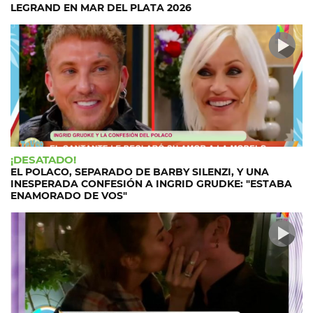
LEGRAND EN MAR DEL PLATA 2026
¡DESATADO!
EL POLACO, SEPARADO DE BARBY SILENZI, Y UNA
INESPERADA CONFESIÓN A INGRID GRUDKE: "ESTABA
ENAMORADO DE VOS"