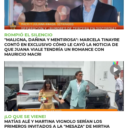
ROMPIÓ EL SILENCIO
"MALIGNA, DAÑINA Y MENTIROSA": MARCELA TINAYRE
CONTÓ EN EXCLUSIVO CÓMO LE CAYÓ LA NOTICIA DE
QUE JUANA VIALE TENDRÍA UN ROMANCE CON
MAURICIO MACRI
¡LO QUE SE VIENE!
MATÍAS ALÉ Y MARTINA VIGNOLO SERÍAN LOS
PRIMEROS INVITADOS A LA "MESAZA" DE MIRTHA