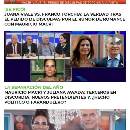
¡SE PICÓ!
JUANA VIALE VS. FRANCO TORCHIA: LA VERDAD TRAS
EL PEDIDO DE DISCULPAS POR EL RUMOR DE ROMANCE
CON MAURICIO MACRI
LA SEPARACIÓN DEL AÑO
MAURICIO MACRI Y JULIANA AWADA: TERCEROS EN
DISCORDIA, NUEVOS PRETENDIENTES Y, ¿HECHO
POLÍTICO O FARANDULERO?