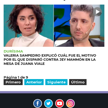
DURÍSIMA
VALERIA SAMPEDRO EXPLICÓ CUÁL FUE EL MOTIVO
POR EL QUE DISPARÓ CONTRA JEY MAMMÓN EN LA
MESA DE JUANA VIALE
Página 1 de 9
Primero
Anterior
Siguiente
Último