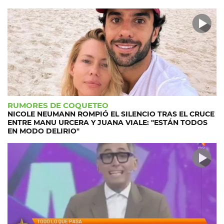
RUMORES DE COQUETEO
NICOLE NEUMANN ROMPIÓ EL SILENCIO TRAS EL CRUCE
ENTRE MANU URCERA Y JUANA VIALE: "ESTÁN TODOS
EN MODO DELIRIO"