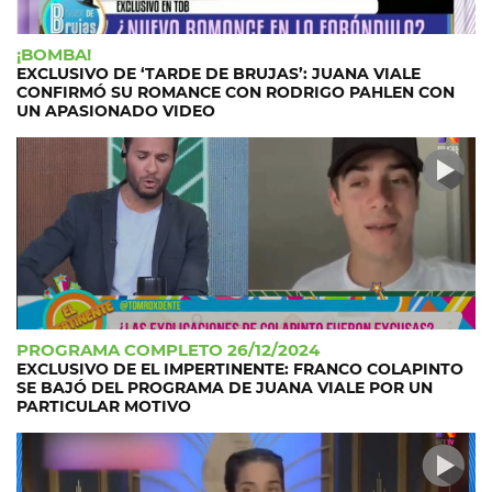
¡BOMBA!
EXCLUSIVO DE ‘TARDE DE BRUJAS’: JUANA VIALE
CONFIRMÓ SU ROMANCE CON RODRIGO PAHLEN CON
UN APASIONADO VIDEO
PROGRAMA COMPLETO 26/12/2024
EXCLUSIVO DE EL IMPERTINENTE: FRANCO COLAPINTO
SE BAJÓ DEL PROGRAMA DE JUANA VIALE POR UN
PARTICULAR MOTIVO