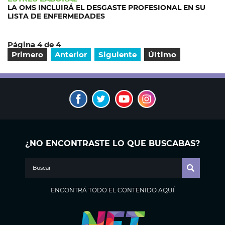
LA OMS INCLUIRÁ EL DESGASTE PROFESIONAL EN SU
LISTA DE ENFERMEDADES
Página 4 de 4
Primero
Anterior
Siguiente
Último
¿NO ENCONTRASTE LO QUE BUSCABAS?
ENCONTRÁ TODO EL CONTENIDO AQUÍ