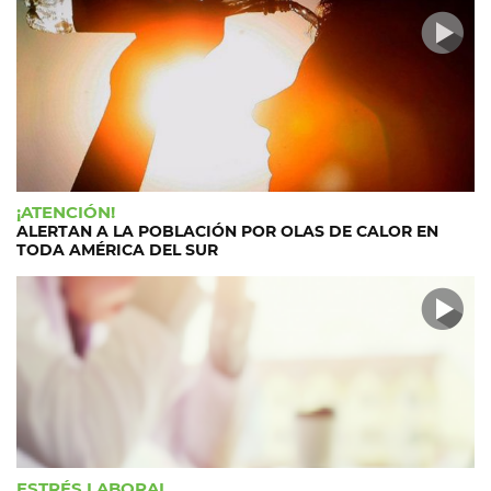
¡ATENCIÓN!
ALERTAN A LA POBLACIÓN POR OLAS DE CALOR EN
TODA AMÉRICA DEL SUR
ESTRÉS LABORAL