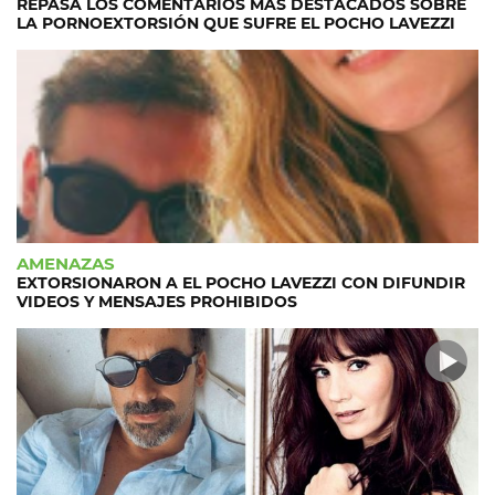
REPASÁ LOS COMENTARIOS MÁS DESTACADOS SOBRE
LA PORNOEXTORSIÓN QUE SUFRE EL POCHO LAVEZZI
AMENAZAS
EXTORSIONARON A EL POCHO LAVEZZI CON DIFUNDIR
VIDEOS Y MENSAJES PROHIBIDOS