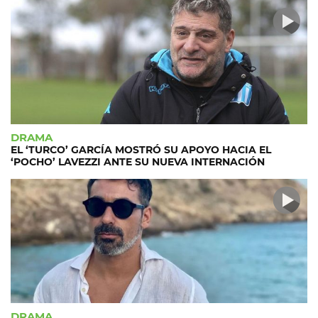
DRAMA
EL ‘TURCO’ GARCÍA MOSTRÓ SU APOYO HACIA EL
‘POCHO’ LAVEZZI ANTE SU NUEVA INTERNACIÓN
DRAMA