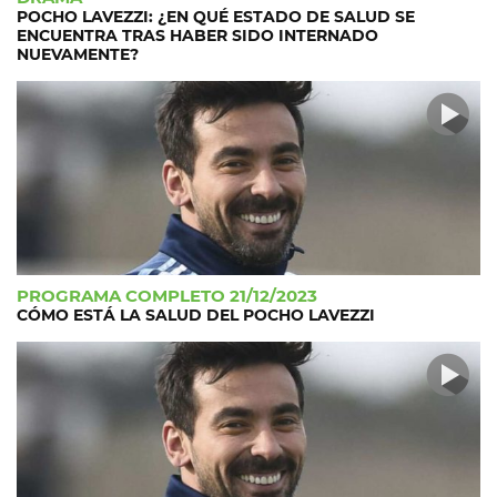
POCHO LAVEZZI: ¿EN QUÉ ESTADO DE SALUD SE
ENCUENTRA TRAS HABER SIDO INTERNADO
NUEVAMENTE?
PROGRAMA COMPLETO 21/12/2023
CÓMO ESTÁ LA SALUD DEL POCHO LAVEZZI