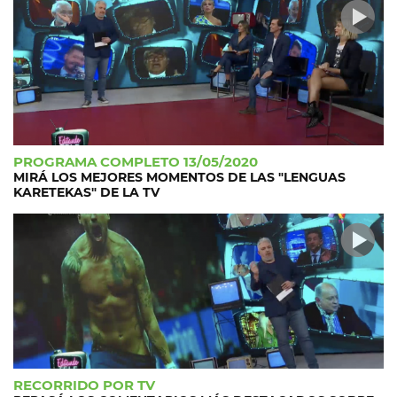
PROGRAMA COMPLETO 13/05/2020
MIRÁ LOS MEJORES MOMENTOS DE LAS "LENGUAS
KARETEKAS" DE LA TV
RECORRIDO POR TV