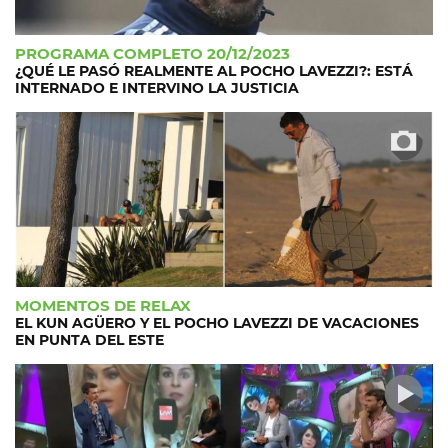
PROGRAMA COMPLETO 20/12/2023
¿QUÉ LE PASÓ REALMENTE AL POCHO LAVEZZI?: ESTÁ
INTERNADO E INTERVINO LA JUSTICIA
MOMENTOS DE RELAX
EL KUN AGÜERO Y EL POCHO LAVEZZI DE VACACIONES
EN PUNTA DEL ESTE