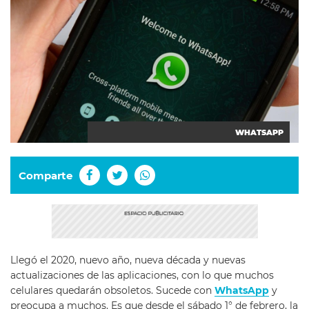
WHATSAPP
Comparte
Llegó el 2020, nuevo año, nueva década y nuevas
actualizaciones de las aplicaciones, con lo que muchos
celulares quedarán obsoletos. Sucede con
WhatsApp
y
preocupa a muchos. Es que desde el sábado 1° de febrero, la