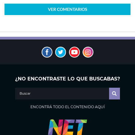
VER
COMENTARIOS
¿NO ENCONTRASTE LO QUE BUSCABAS?
ENCONTRÁ TODO EL CONTENIDO AQUÍ