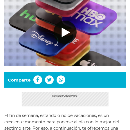
Comparte
El fin de semana, estando o no de vacaciones, es un
excelente momento para ponerse al día con lo mejor del
séptimo arte. Por eso, a continuación, te ofrecemos una