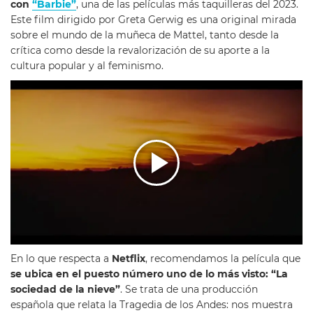
con
“Barbie”
, una de las películas más taquilleras del 2023.
Este film dirigido por Greta Gerwig es una original mirada
sobre el mundo de la muñeca de Mattel, tanto desde la
crítica como desde la revalorización de su aporte a la
cultura popular y al feminismo.
En lo que respecta a
Netflix
, recomendamos la película que
se ubica en el puesto número uno de lo más visto: “La
sociedad de la nieve”
. Se trata de una producción
española que relata la Tragedia de los Andes: nos muestra