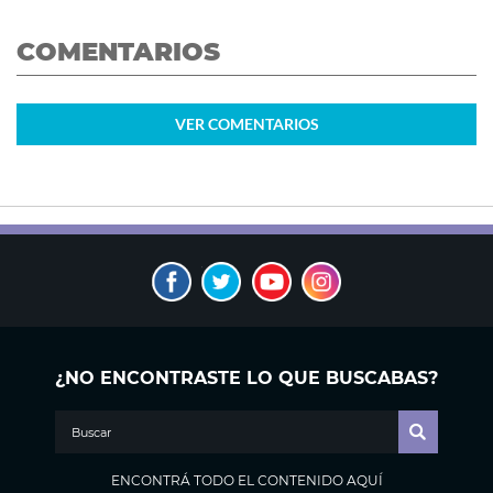
COMENTARIOS
VER
COMENTARIOS
¿NO ENCONTRASTE LO QUE BUSCABAS?
ENCONTRÁ TODO EL CONTENIDO AQUÍ