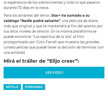
la experiencia de los sobrevivientes y todo lo que pasaron
durante 72 días en la nieve.
Para los amantes del terror,
Star+ ha sumado a su
catálogo “Nadie podrá salvarte”
, una película de aliens
más que original y que te mantendrá al filo del asiento por
sus altos niveles de tensión. En la misma plataforma se
puede encontrar “Los espíritus de la isla”, el film
protagonizado por Colin Farrell que muestra las grandes
consecuencias que puede tener la decisión de terminar con
una amistad.
Mirá el tráiler de “Elijo creer”:
VER VIDEO
NETFLIX
STREAMING