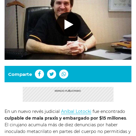
Comparte
En un nuevo revés judicial
Aníbal Lotocki
fue encontrado
culpable de mala praxis y embargado por $15 millones
.
El cirujano acumula más de diez denuncias por haber
inoculado metacrilato en partes del cuerpo no permitidas y