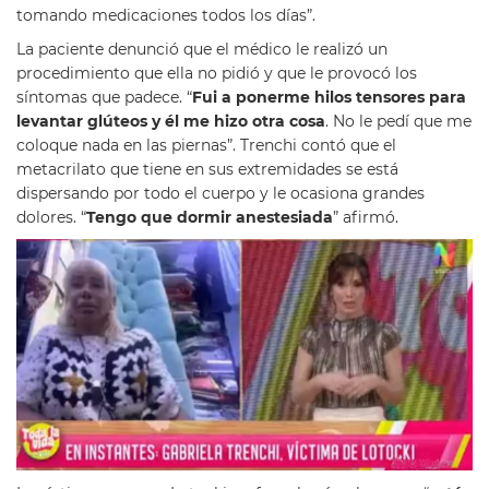
tomando medicaciones todos los días”.
La paciente denunció que el médico le realizó un
procedimiento que ella no pidió y que le provocó los
síntomas que padece. “
Fui a ponerme hilos tensores para
levantar glúteos y él me hizo otra cosa
. No le pedí que me
coloque nada en las piernas”. Trenchi contó que el
metacrilato que tiene en sus extremidades se está
dispersando por todo el cuerpo y le ocasiona grandes
dolores. “
Tengo que dormir anestesiada
” afirmó.