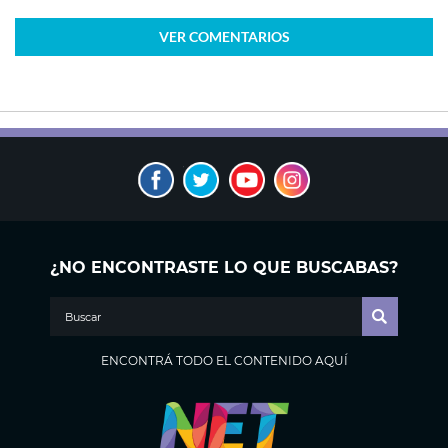
VER
COMENTARIOS
¿NO ENCONTRASTE LO QUE BUSCABAS?
ENCONTRÁ TODO EL CONTENIDO AQUÍ