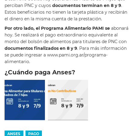
perciban PNC y cuyos
documentos terminan en 8 y
9
.
Estos beneficiarios no tienen la tarjeta plástica y recibirán
el dinero en la misma cuenta de la prestación.
Por otro lado, el Programa Alimentario PAMI se
abonará
hoy. Se realizará el pago extraordinario equivalente al
monto del bolsón de alimentos para titulares de PNC con
documentos finalizados en 8 y 9
. Para más información
se puede ingresar a www.pami.org.ar/programa-
alimentario.
¿Cuándo paga Anses?
ANSES
PAGO