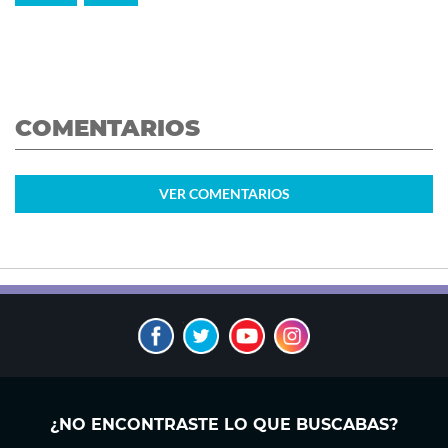
COMENTARIOS
VER
COMENTARIOS
¿NO ENCONTRASTE LO QUE BUSCABAS?