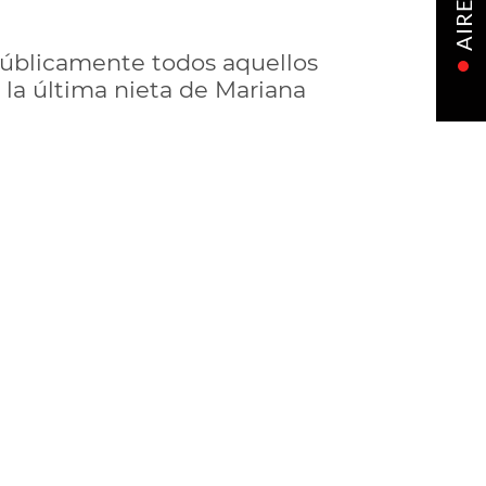
AIRE
públicamente todos aquellos
 la última nieta de Mariana