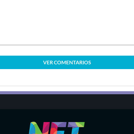
VER
COMENTARIOS