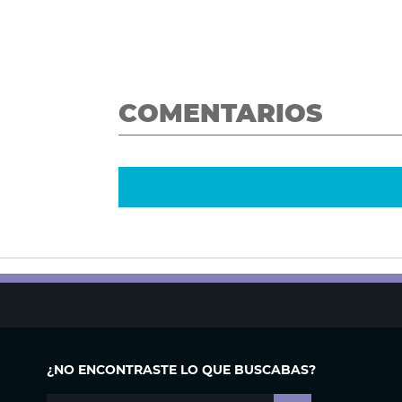
COMENTARIOS
¿NO ENCONTRASTE LO QUE BUSCABAS?